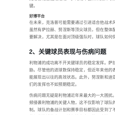
键。
好博平台
在未来，克洛普可能需要通过引进适合他战术
虽然有萨拉赫、努涅斯等顶尖球员，但在整体
要解决，尤其是在面对顶级强队时，球队如何
2、关键球员表现与伤病问题
利物浦的成功离不开关键球员的稳定发挥。萨
胁。尽管他的进球数保持稳定，但近年来他的
能展现出以往的高效状态。此外，努涅斯和迪
们的发挥也不如预期稳定。
伤病问题无疑是利物浦近年来最大的一大困扰
频侵袭利物浦的关键人物，这不仅影响了球队
制。球队的备战计划和赛季目标都因此受到了