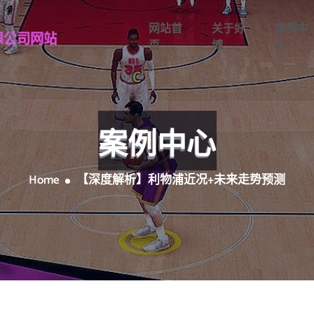
网站首
关于好
案例中
页
博
心
案例中心
Home
【深度解析】利物浦近况+未来走势预测