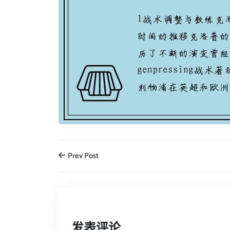
Prev Post
发表评论