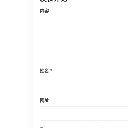
内容
姓名
*
网址