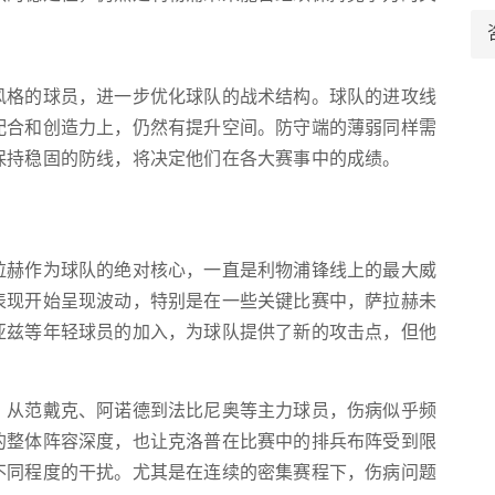
风格的球员，进一步优化球队的战术结构。球队的进攻线
配合和创造力上，仍然有提升空间。防守端的薄弱同样需
保持稳固的防线，将决定他们在各大赛事中的成绩。
拉赫作为球队的绝对核心，一直是利物浦锋线上的最大威
表现开始呈现波动，特别是在一些关键比赛中，萨拉赫未
亚兹等年轻球员的加入，为球队提供了新的攻击点，但他
。从范戴克、阿诺德到法比尼奥等主力球员，伤病似乎频
的整体阵容深度，也让克洛普在比赛中的排兵布阵受到限
不同程度的干扰。尤其是在连续的密集赛程下，伤病问题