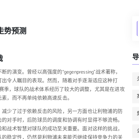
走势预测
导
战
变。曾经以高强度的“gegenpressing”战术著称，
打出令人瞩目的表现。然而，随着对手逐渐适应这种打
24赛季，球队的战术体系经历了较大的调整，尤其是在进攻
元素，而不再单纯依赖高速反击。
，减少了过于依赖反击的风险，另一方面也让利物浦的防
击的对手时，后防球员的调度和协调有时显得不够流畅。
验和战术智慧对球队的成功至关重要。面对这样的挑战，
队的稳定性，仍然是利物浦未来能否继续保持竞争力的关