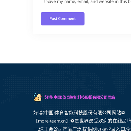
Save my name, email, and website in this 
好博(中国)体育智能科技股份有限公司网站⚽️
【more-team.cn】⚽️是世界最受欢迎的在线品
一,球王会公司产品广泛,提供网页版登录入口,