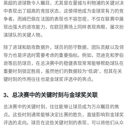
英超的进球数令人瞩目，尤其是在曼城与利物浦的关键对决
中表现出了超高的竞技状态，这使得他成为金球奖有力的竞
争者。而姆巴佩在法国的表现也不容忽视，不仅在联赛中展
现出强大的进攻能力，在欧冠赛场上同样表现亮眼，屡次扮
演球队的关键人物。
除了进球和助攻数据外，球员的防守数据、团队贡献以及领
导力也是评选时需要考虑的重要指标。例如，范迪克和罗伯
逊等后防球员，在总决赛中的稳健表现常常能够帮助球队在
重要时刻锁定胜局，虽然他们的数据较为“低调”，但其在关
键时刻的作用往往也是金球奖评选中的亮点。
3、总决赛中的关键时刻与金球奖关联
总决赛中的关键时刻，往往能够让球员成为万众瞩目的焦
点。这些时刻通常能够决定比赛的胜负，直接影响到金球奖
评选的走向。球员在这些关键时刻的表现，可以将他们从众