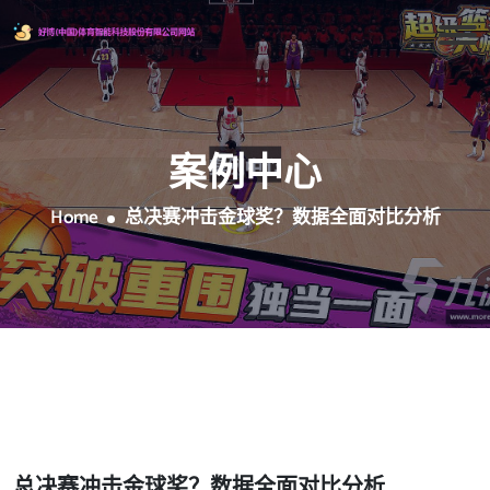
案例中心
Home
总决赛冲击金球奖？数据全面对比分析
总决赛冲击金球奖？数据全面对比分析