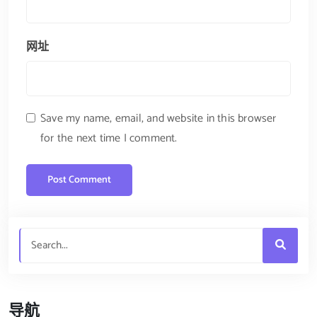
网址
Save my name, email, and website in this browser
for the next time I comment.
导航