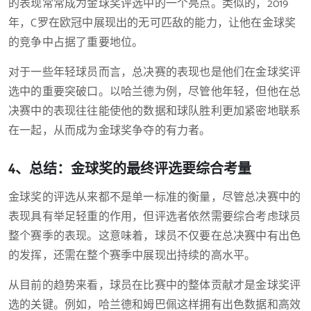
的表现常常成为金球奖评选中的一个亮点。类似的，2019
年，C罗在欧冠中展现出的无可匹敌的能力，让他在金球奖
的竞争中占据了重要地位。
对于一些年轻球员而言，总决赛的表现也是他们在金球奖评
选中的重要突破口。以哈兰德为例，尽管他年轻，但他在总
决赛中的表现往往能使他的数据和球队胜利更加紧密地联系
在一起，从而成为金球奖争夺的有力者。
4、总结：金球奖的最终评选要综合考量
金球奖的评选从来都不是单一标准的衡量，尽管总决赛中的
表现具有举足轻重的作用，但评选者依然需要综合考虑球员
整个赛季的表现。这意味着，球员不仅要在总决赛中有出色
的发挥，还需在整个赛季中展现出持续的高水平。
从目前的趋势来看，球员在比赛中的整体贡献才是金球奖评
选的关键。例如，哈兰德和姆巴佩这样拥有出色数据和高效