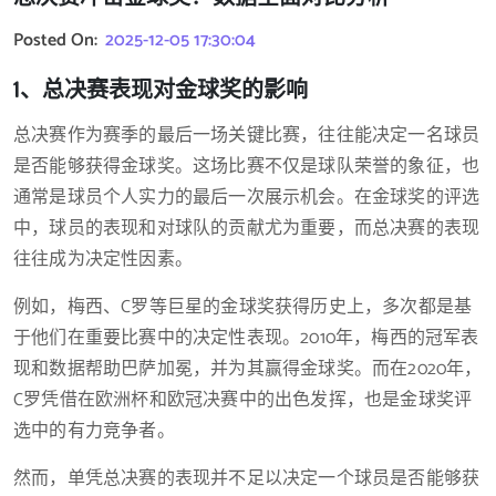
Posted On:
2025-12-05 17:30:04
1、总决赛表现对金球奖的影响
总决赛作为赛季的最后一场关键比赛，往往能决定一名球员
是否能够获得金球奖。这场比赛不仅是球队荣誉的象征，也
通常是球员个人实力的最后一次展示机会。在金球奖的评选
中，球员的表现和对球队的贡献尤为重要，而总决赛的表现
往往成为决定性因素。
例如，梅西、C罗等巨星的金球奖获得历史上，多次都是基
于他们在重要比赛中的决定性表现。2010年，梅西的冠军表
现和数据帮助巴萨加冕，并为其赢得金球奖。而在2020年，
C罗凭借在欧洲杯和欧冠决赛中的出色发挥，也是金球奖评
选中的有力竞争者。
然而，单凭总决赛的表现并不足以决定一个球员是否能够获