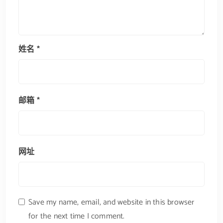
姓名
*
邮箱
*
网址
Save my name, email, and website in this browser
for the next time I comment.