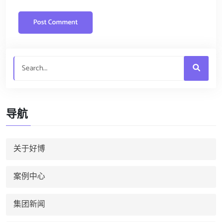
导航
关于好博
案例中心
集团新闻