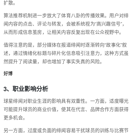
扩散。
算法推荐机制进一步放大了体育八卦的传播效果。用户对绯
闻内容的点击、评论与转发，会被系统视为“高兴趣信号”，
从而形成信息茧房，让相关内容反复出现在公众视野中。
值得注意的是，部分媒体在报道绯闻时逐渐转向“故事化”叙
述，通过情绪化标题与碎片化信息吸引注意力，这种方式虽
然提升了阅读量，却也增加了事实失真的风险。
好博
3、职业影响分析
球星绯闻对职业生涯的影响具有双重性。一方面，适度曝光
可能提升球员的商业价值，使其在代言、品牌合作方面获得
更多机会。
另一方面，过度或负面的绯闻容易干扰球员的训练与比赛节