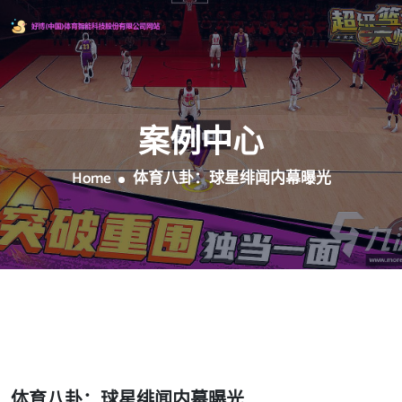
案例中心
Home
体育八卦：球星绯闻内幕曝光
体育八卦：球星绯闻内幕曝光