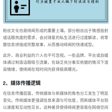
粉丝文化也是绯闻形成的重要土壤。部分粉丝出于情感投射
或话题热度的需求，会对球星的私生活进行过度解读，将零
散信息拼接成完整故事，从而推动绯闻的快速成型。
此外，商业利益的介入也不可忽视。一些品牌、平台或自媒
体通过制造话题吸引流量，在缺乏充分事实依据的情况下渲
染情绪，使绯闻在短时间内获得极高曝光。
2、媒体传播逻辑
在信息传播层面，传统媒体与新媒体的角色分工发生了明显
变化。传统媒体更强调信息来源与可信度，而新媒体平台则
以速度和互动性见长，这种差异使得绯闻更容易在网络空间