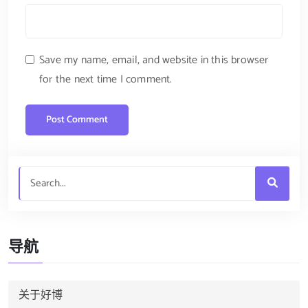
Save my name, email, and website in this browser
for the next time I comment.
导航
关于好博