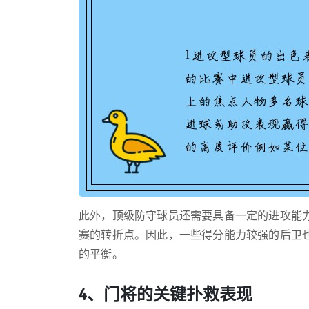
此外，顶级防守球员还需要具备一定的进攻能
赛的转折点。因此，一些得分能力较强的后卫
的平衡。
4、门将的关键扑救表现