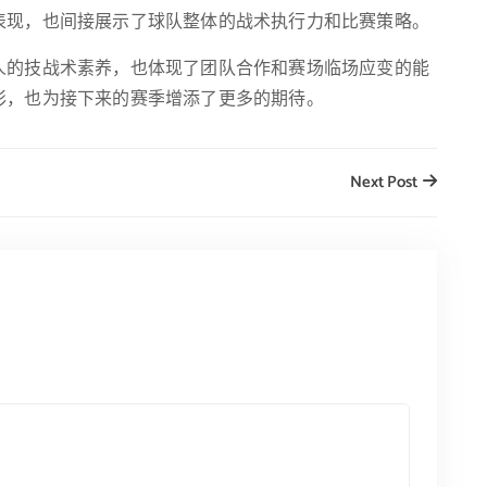
表现，也间接展示了球队整体的战术执行力和比赛策略。
人的技战术素养，也体现了团队合作和赛场临场应变的能
彩，也为接下来的赛季增添了更多的期待。
Next Post