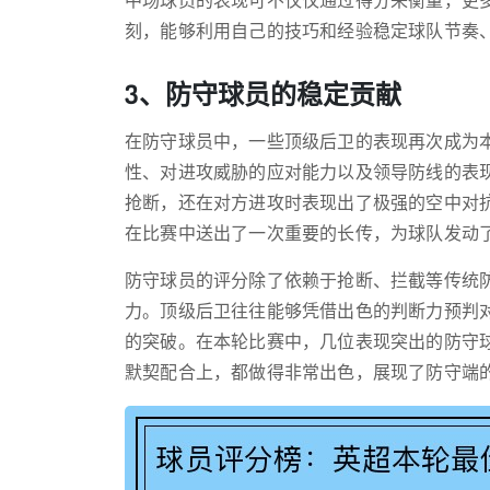
中场球员的表现可不仅仅通过得分来衡量，更
刻，能够利用自己的技巧和经验稳定球队节奏
3、防守球员的稳定贡献
在防守球员中，一些顶级后卫的表现再次成为
性、对进攻威胁的应对能力以及领导防线的表
抢断，还在对方进攻时表现出了极强的空中对
在比赛中送出了一次重要的长传，为球队发动
防守球员的评分除了依赖于抢断、拦截等传统
力。顶级后卫往往能够凭借出色的判断力预判
的突破。在本轮比赛中，几位表现突出的防守
默契配合上，都做得非常出色，展现了防守端