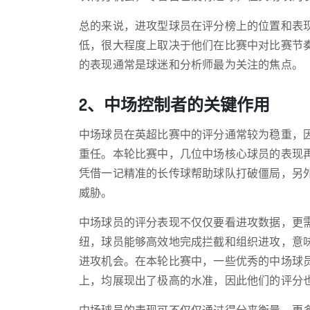
总的来说，进攻型球员在评分榜上的位置和表
低，很大程度上取决于他们在比赛中对比赛节
的表现通常是球迷和分析师最为关注的焦点。
2、中场控制者的关键作用
中场球员在英超比赛中的评分通常较为稳重，
重任。本轮比赛中，几位中场核心球员的表现
凭借一记精准的长传球帮助球队打破僵局，另
威胁。
中场球员的评分表现不仅仅要看进攻数据，更
纽，球员能够高效地完成拦截和组织进攻，意
进攻机会。在本轮比赛中，一些优秀的中场球
上，均展现出了极高的水准，因此他们的评分