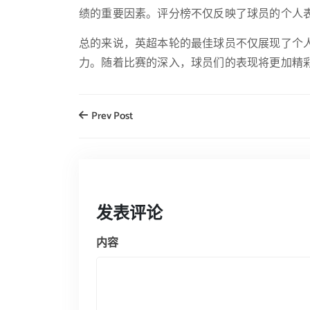
绩的重要因素。评分榜不仅反映了球员的个人
总的来说，英超本轮的最佳球员不仅展现了个
力。随着比赛的深入，球员们的表现将更加精
Prev Post
发表评论
内容