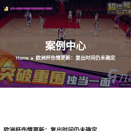
案例中心
Home
欧洲杯伤情更新：复出时间仍未确定
欧洲杯伤情更新：复出时间仍未确定