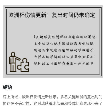
结语
综上所述，欧洲杯伤情更新显示，多名关键球员的复出时间
仍存在不确定性，这对球队战术部署和整体比赛表现带来了