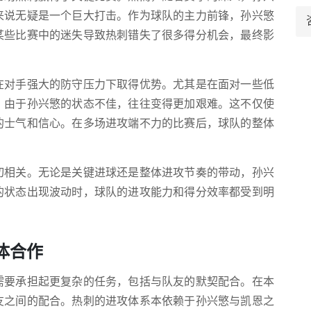
来说无疑是一个巨大打击。作为球队的主力前锋，孙兴慜
某些比赛中的迷失导致热刺错失了很多得分机会，最终影
在对手强大的防守压力下取得优势。尤其是在面对一些低
，由于孙兴慜的状态不佳，往往变得更加艰难。这不仅使
的士气和信心。在多场进攻端不力的比赛后，球队的整体
切相关。无论是关键进球还是整体进攻节奏的带动，孙兴
的状态出现波动时，球队的进攻能力和得分效率都受到明
体合作
需要承担起更复杂的任务，包括与队友的默契配合。在本
友之间的配合。热刺的进攻体系本依赖于孙兴慜与凯恩之