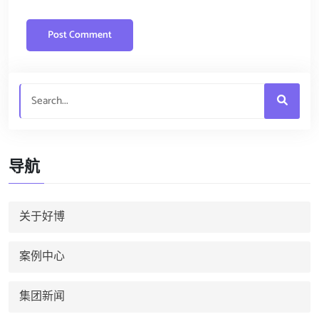
导航
关于好博
案例中心
集团新闻