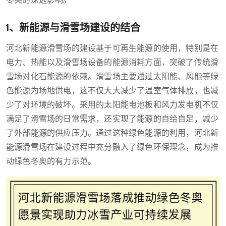
冬奥的深远影响。
1、新能源与滑雪场建设的结合
河北新能源滑雪场的建设基于可再生能源的使用，特别是在
电力、热能以及滑雪场设备的能源消耗方面，突破了传统滑
雪场对化石能源的依赖。滑雪场主要通过太阳能、风能等绿
色能源为场地供电，这不仅大大减少了温室气体排放，也减
少了对环境的破坏。采用的太阳能电池板和风力发电机不仅
满足了滑雪场的日常需求，还实现了能源的自给自足，减少
了外部能源的供应压力。通过这种绿色能源的利用，河北新
能源滑雪场在建设过程中充分融入了绿色环保理念，成为推
动绿色冬奥的有力示范。