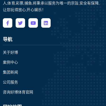
人,体育,彩票,捕鱼,将秉承以服务为唯一的宗旨,安全有保障,
让您玩得放心,开心娱乐！
导航
关于好博
案例中心
集团新闻
公司服务
咨询好博体育官网