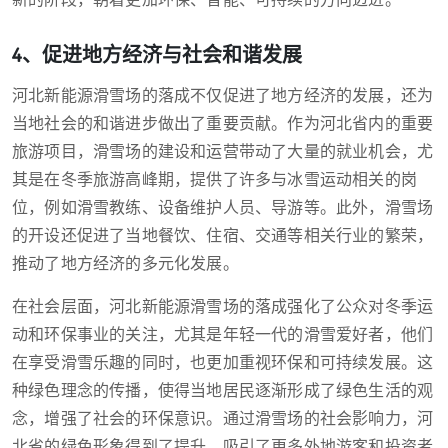
新的阶段，朝着更加环保、智能、可持续的方向迈进。
4、促进地方经济与社会和谐发展
河北新能源滑雪场的落成不仅促进了地方经济的发展，还为
当地社会的和谐进步做出了重要贡献。作为河北省内的重要
旅游项目，滑雪场的建设和运营带动了大量的就业机会，尤
其是在冬季旅游高峰期，提供了许多与冰雪运动相关的岗
位，例如滑雪教练、设备维护人员、导游等。此外，滑雪场
的开设还促进了当地餐饮、住宿、交通等相关行业的繁荣，
推动了地方经济的多元化发展。
在社会层面，河北新能源滑雪场的落成强化了公众对冬季运
动和环保事业的关注，尤其是年轻一代的滑雪爱好者，他们
在享受滑雪乐趣的同时，也更加重视环保和可持续发展。这
种绿色理念的传播，使得当地居民逐渐形成了绿色生活的观
念，增强了社会的环保意识。通过滑雪场的社会影响力，河
北省的绿色形象得到了提升，吸引了更多外地游客和投资者