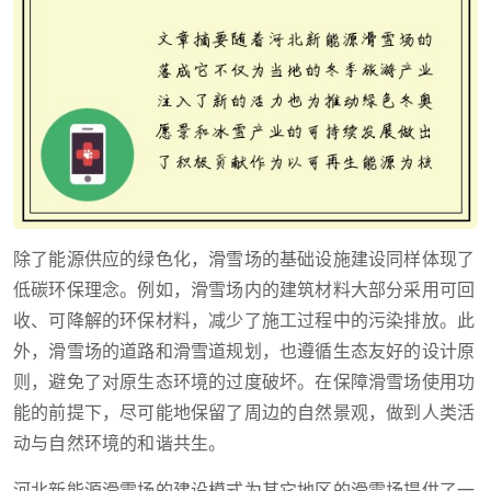
除了能源供应的绿色化，滑雪场的基础设施建设同样体现了
低碳环保理念。例如，滑雪场内的建筑材料大部分采用可回
收、可降解的环保材料，减少了施工过程中的污染排放。此
外，滑雪场的道路和滑雪道规划，也遵循生态友好的设计原
则，避免了对原生态环境的过度破坏。在保障滑雪场使用功
能的前提下，尽可能地保留了周边的自然景观，做到人类活
动与自然环境的和谐共生。