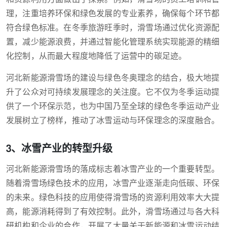
理，注重培养环保和绿色发展的专业素养，确保每个环节都
符合绿色标准。在冬季旅游旺季时，滑雪场通过优化资源配
置，减少能源浪费，并通过智能化管理系统实现能源的精细
化控制，从而最大程度地降低了运营中的碳足迹。
河北新能源滑雪场的建设与绿色冬奥理念的结合，极大地提
升了公众对可持续发展理念的关注度。它不仅为冬季运动提
供了一个环保示范，也为中国乃至全球的绿色冬季运动产业
发展树立了榜样，推动了冰雪运动与环保理念的深度融合。
3、冰雪产业的转型升级
河北新能源滑雪场的落成标志着冰雪产业的一个重要转型。
随着滑雪场绿色技术的应用，冰雪产业逐渐走向低碳、环保
的未来。绿色科技的应用使得滑雪场的资源利用效率大大提
高，能源消耗得到了有效控制。此外，滑雪场通过与各大科
研机构和企业的合作，开展了大量关于新能源和冰雪运动结