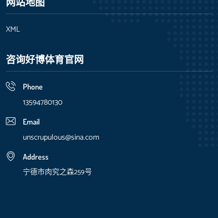
网站地图
XML
咨询好博体育官网
Phone
13594780130
Email
unscrupulous@sina.com
Address
宁德市肉究之森259号