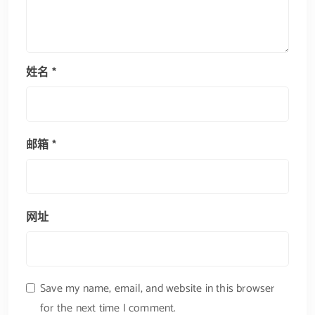
姓名
*
邮箱
*
网址
Save my name, email, and website in this browser
for the next time I comment.