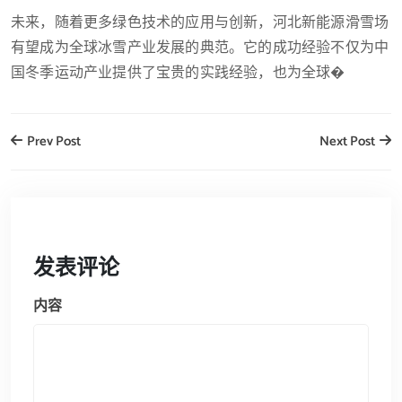
未来，随着更多绿色技术的应用与创新，河北新能源滑雪场
有望成为全球冰雪产业发展的典范。它的成功经验不仅为中
国冬季运动产业提供了宝贵的实践经验，也为全球�
Prev Post
Next Post
发表评论
内容