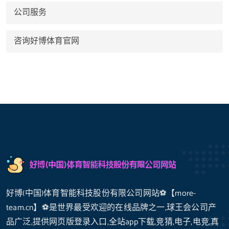
公司服务
咨询好博体育官网
好博(中国)体育智能科技股份有限公司网站⚽️【more-
team.cn】⚽️是世界最受欢迎的在线品牌之一,球王会公司产
品广泛,提供网页版登录入口,全站app下载,竞猜,电子,电竞,真