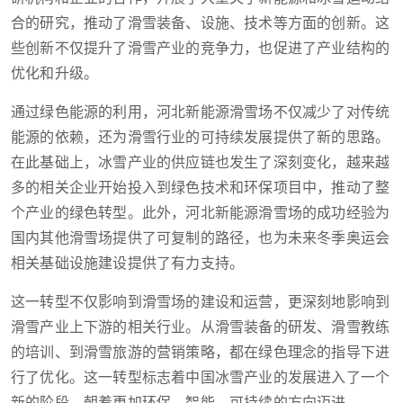
合的研究，推动了滑雪装备、设施、技术等方面的创新。这
些创新不仅提升了滑雪产业的竞争力，也促进了产业结构的
优化和升级。
通过绿色能源的利用，河北新能源滑雪场不仅减少了对传统
能源的依赖，还为滑雪行业的可持续发展提供了新的思路。
在此基础上，冰雪产业的供应链也发生了深刻变化，越来越
多的相关企业开始投入到绿色技术和环保项目中，推动了整
个产业的绿色转型。此外，河北新能源滑雪场的成功经验为
国内其他滑雪场提供了可复制的路径，也为未来冬季奥运会
相关基础设施建设提供了有力支持。
这一转型不仅影响到滑雪场的建设和运营，更深刻地影响到
滑雪产业上下游的相关行业。从滑雪装备的研发、滑雪教练
的培训、到滑雪旅游的营销策略，都在绿色理念的指导下进
行了优化。这一转型标志着中国冰雪产业的发展进入了一个