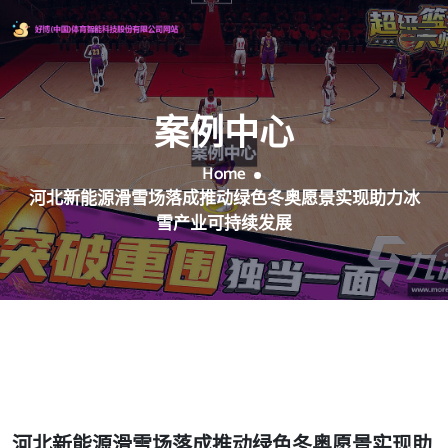
案例中心
Home
河北新能源滑雪场落成推动绿色冬奥愿景实现助力冰
雪产业可持续发展
河北新能源滑雪场落成推动绿色冬奥愿景实现助