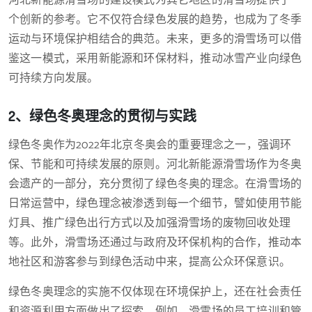
河北新能源滑雪场的建设模式为其它地区的滑雪场提供了一
个创新的参考。它不仅符合绿色发展的趋势，也成为了冬季
运动与环境保护相结合的典范。未来，更多的滑雪场可以借
鉴这一模式，采用新能源和环保材料，推动冰雪产业向绿色
可持续方向发展。
2、绿色冬奥理念的贯彻与实践
绿色冬奥作为2022年北京冬奥会的重要理念之一，强调环
保、节能和可持续发展的原则。河北新能源滑雪场作为冬奥
会遗产的一部分，充分贯彻了绿色冬奥的理念。在滑雪场的
日常运营中，绿色理念被渗透到每一个细节，譬如使用节能
灯具、推广绿色出行方式以及加强滑雪场的废物回收处理
等。此外，滑雪场还通过与政府及环保机构的合作，推动本
地社区和游客参与到绿色活动中来，提高公众环保意识。
绿色冬奥理念的实施不仅体现在环境保护上，还在社会责任
和资源利用方面做出了探索。例如，滑雪场的员工培训和管