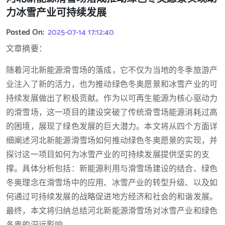
力冰雪产业可持续发展
Posted On:
2025-07-14 17:12:40
文章摘要：
随着河北新能源滑雪场的落成，它不仅为当地的冬季旅游产
业注入了新的活力，也为推动绿色冬奥愿景和冰雪产业的可
持续发展做出了积极贡献。作为以可再生能源为核心驱动力
的滑雪场，这一项目的建设突破了传统滑雪场能源消耗过高
的困境，展现了绿色发展的巨大潜力。本文将从四个方面详
细阐述河北新能源滑雪场如何推动绿色冬奥愿景的实现，并
探讨这一项目如何为冰雪产业的可持续发展提供坚实的支
撑。具体分析包括：新能源利用与滑雪场建设的结合、绿色
冬奥理念在滑雪场中的应用、冰雪产业的转型升级、以及如
何通过可持续发展的战略促进地方经济和社会的和谐发展。
最终，本文将归纳总结河北新能源滑雪场对冰雪产业和绿色