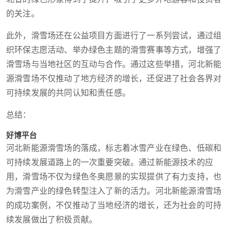
的关注。
此外，滑雪场还在公益项目方面进行了一系列尝试，通过组
织环保志愿活动、举办绿色主题的滑雪赛事等方式，增强了
滑雪场与当地社区的互动与合作。通过这些举措，河北新能
源滑雪场不仅推动了地方经济的增长，还促进了社会各界对
可持续发展的共同认知和责任感。
总结：
好博平台
河北新能源滑雪场的落成，标志着冰雪产业在绿色、低碳和
可持续发展道路上的一次重要突破。通过新能源技术的应
用，滑雪场不仅为绿色冬奥愿景的实现提供了有力支持，也
为滑雪产业的绿色转型注入了新的活力。河北新能源滑雪场
的成功案例，不仅推动了当地经济的增长，还为社会的可持
续发展做出了积极贡献。