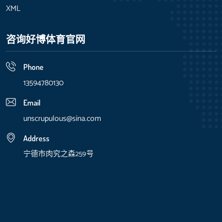
XML
咨询好博体育官网
Phone
13594780130
Email
unscrupulous@sina.com
Address
宁德市肉究之森259号