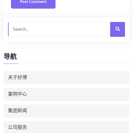
导航
关于好博
案例中心
集团新闻
公司服务