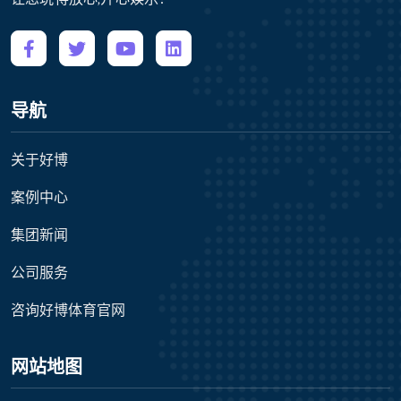
导航
关于好博
案例中心
集团新闻
公司服务
咨询好博体育官网
网站地图