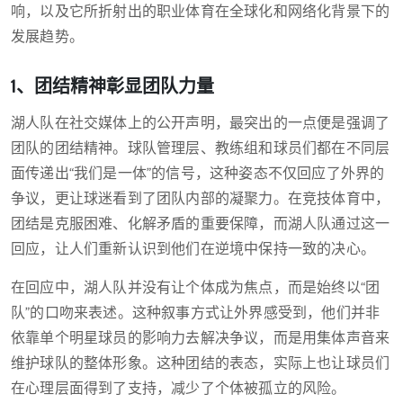
响，以及它所折射出的职业体育在全球化和网络化背景下的
发展趋势。
1、团结精神彰显团队力量
湖人队在社交媒体上的公开声明，最突出的一点便是强调了
团队的团结精神。球队管理层、教练组和球员们都在不同层
面传递出“我们是一体”的信号，这种姿态不仅回应了外界的
争议，更让球迷看到了团队内部的凝聚力。在竞技体育中，
团结是克服困难、化解矛盾的重要保障，而湖人队通过这一
回应，让人们重新认识到他们在逆境中保持一致的决心。
在回应中，湖人队并没有让个体成为焦点，而是始终以“团
队”的口吻来表述。这种叙事方式让外界感受到，他们并非
依靠单个明星球员的影响力去解决争议，而是用集体声音来
维护球队的整体形象。这种团结的表态，实际上也让球员们
在心理层面得到了支持，减少了个体被孤立的风险。