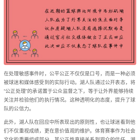
在处理敏感事件时，公平公正不仅仅是口号，而是一种必须
被球迷和媒体感受到的实际行动。湖人队通过公开表态，将
“公正处理”的承诺置于公众监督之下，等于让外界能够持续
关注并检验他们的执行情况。这种透明化的态度，提升了球
队的公信力。
此外，湖人队在回应中所表现出的原则性，也让球迷看到他
们不仅重视成绩，更在意价值观的维护。体育赛事作为社会
文化的重要组成部分，其公正性直接关系到观众的信任。湖