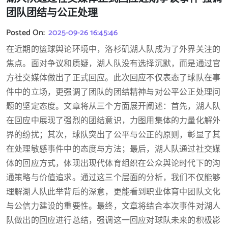
团队团结与公正处理
Posted On:
2025-09-26 16:45:46
在近期的篮球舆论环境中，洛杉矶湖人队成为了外界关注的
焦点。面对争议和质疑，湖人队没有选择沉默，而是通过官
方社交媒体做出了正式回应。此次回应不仅表态了球队在事
件中的立场，更强调了团队的团结精神与对公平公正处理问
题的坚定态度。文章将从三个方面展开阐述：首先，湖人队
在回应中展现了强烈的团结意识，力图用集体的力量化解外
界的纷扰；其次，球队突出了公平与公正的原则，彰显了其
在处理敏感事件中的态度与方法；最后，湖人队通过社交媒
体的回应方式，体现出现代体育组织在公众舆论时代下的沟
通策略与价值追求。通过这三个层面的分析，我们不仅能够
理解湖人队此举背后的深意，更能看到职业体育中团队文化
与公信力建设的重要性。最终，文章将结合本次事件对湖人
队做出的回应进行总结，强调这一回应对球队未来的积极影