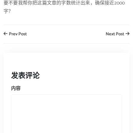
要不要我帮你把这篇文章的字数统计出来，确保接近2000
字？
Prev Post
Next Post
发表评论
内容