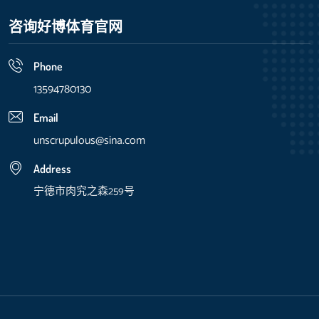
咨询好博体育官网
Phone
13594780130
Email
unscrupulous@sina.com
Address
宁德市肉究之森259号