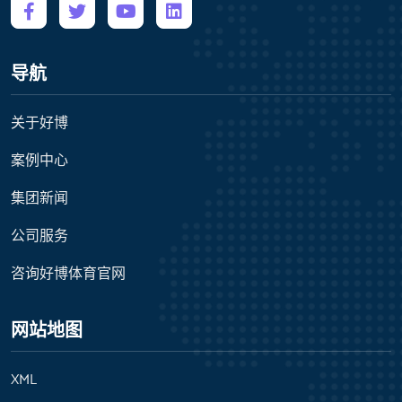
导航
关于好博
案例中心
集团新闻
公司服务
咨询好博体育官网
网站地图
XML