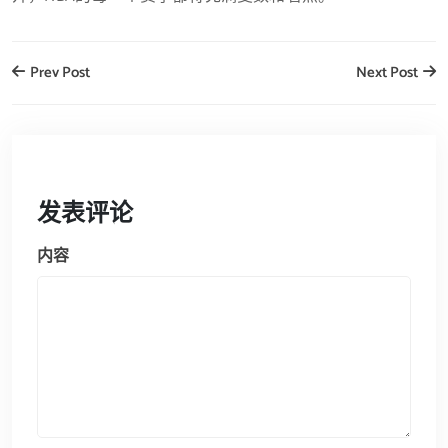
Prev Post
Next Post
发表评论
内容