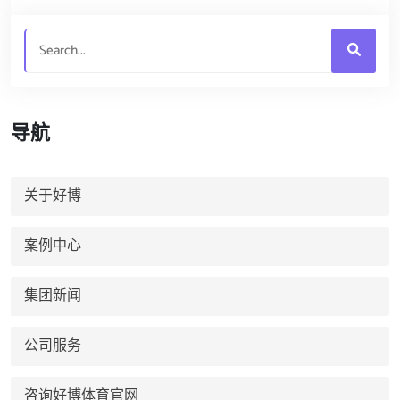
导航
关于好博
案例中心
集团新闻
公司服务
咨询好博体育官网