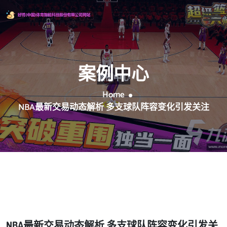
案例中心
Home
NBA最新交易动态解析 多支球队阵容变化引发关注
NBA最新交易动态解析 多支球队阵容变化引发关