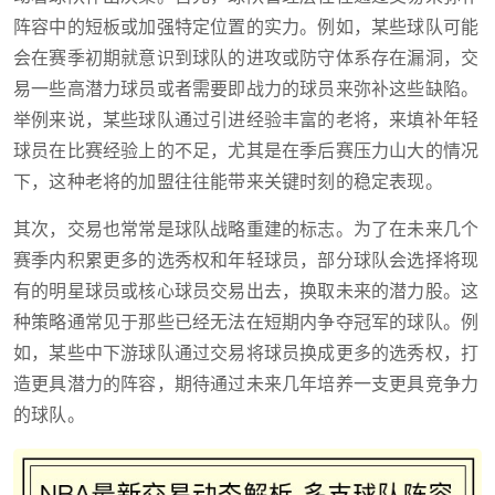
阵容中的短板或加强特定位置的实力。例如，某些球队可能
会在赛季初期就意识到球队的进攻或防守体系存在漏洞，交
易一些高潜力球员或者需要即战力的球员来弥补这些缺陷。
举例来说，某些球队通过引进经验丰富的老将，来填补年轻
球员在比赛经验上的不足，尤其是在季后赛压力山大的情况
下，这种老将的加盟往往能带来关键时刻的稳定表现。
其次，交易也常常是球队战略重建的标志。为了在未来几个
赛季内积累更多的选秀权和年轻球员，部分球队会选择将现
有的明星球员或核心球员交易出去，换取未来的潜力股。这
种策略通常见于那些已经无法在短期内争夺冠军的球队。例
如，某些中下游球队通过交易将球员换成更多的选秀权，打
造更具潜力的阵容，期待通过未来几年培养一支更具竞争力
的球队。