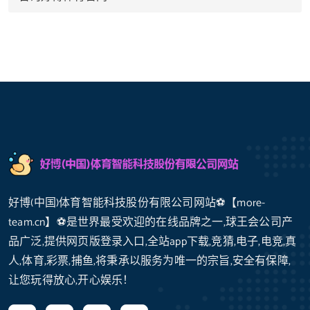
好博(中国)体育智能科技股份有限公司网站⚽️【more-
team.cn】⚽️是世界最受欢迎的在线品牌之一,球王会公司产
品广泛,提供网页版登录入口,全站app下载,竞猜,电子,电竞,真
人,体育,彩票,捕鱼,将秉承以服务为唯一的宗旨,安全有保障,
让您玩得放心,开心娱乐！