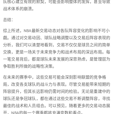
队核心建立有效的默契，可能会影响整体的发挥，甚至导致
战术体系的崩溃。
总结：
综上所述，NBA最新交易动态对各队阵容变化的影响不可小
觑。通过对交易动因、球队战略调整以及交易后阵容表现的
分析，我们可以清楚地看到，交易不仅仅是球员之间的简单
交换，更是一场关于未来竞争力和战术布局的深远布局。每
一笔交易背后，都是球队未来发展的深思熟虑，是管理层为
争取胜利所做的战略性决策。
在未来的赛季中，这些交易可能会深刻影响联盟的竞争格
局，改变各支球队的战斗力与表现。尽管交易能带来短期的
阵容提升，但其长远影响仍需时间的检验。无论是重建中的
球队还是争冠球队，都在通过这些交易不断调整阵容，寻找
最佳的战术和人员组合。可以预见，随着更多的交易动态展
开，NBA的每一个赛季都将充满变数和看点。