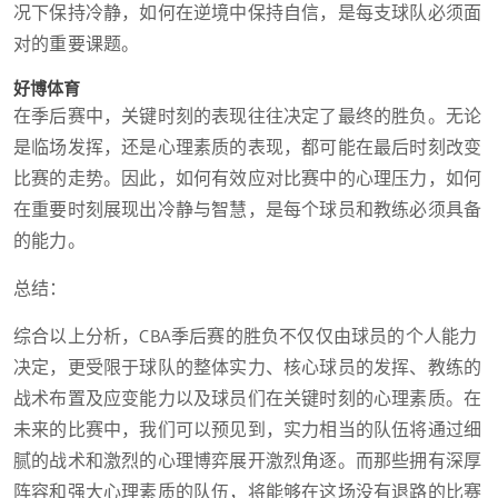
况下保持冷静，如何在逆境中保持自信，是每支球队必须面
对的重要课题。
好博体育
在季后赛中，关键时刻的表现往往决定了最终的胜负。无论
是临场发挥，还是心理素质的表现，都可能在最后时刻改变
比赛的走势。因此，如何有效应对比赛中的心理压力，如何
在重要时刻展现出冷静与智慧，是每个球员和教练必须具备
的能力。
总结：
综合以上分析，CBA季后赛的胜负不仅仅由球员的个人能力
决定，更受限于球队的整体实力、核心球员的发挥、教练的
战术布置及应变能力以及球员们在关键时刻的心理素质。在
未来的比赛中，我们可以预见到，实力相当的队伍将通过细
腻的战术和激烈的心理博弈展开激烈角逐。而那些拥有深厚
阵容和强大心理素质的队伍，将能够在这场没有退路的比赛