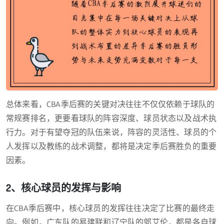
总体来看，CBA季后赛的关键对决往往不仅仅依赖于球队的
常规赛排名，更要看球队的阵容深度、球员状态以及战术执
行力。对于有望夺冠的队伍来说，阵容的灵活性、球员的个
人发挥以及教练的战术调整，都将是决定季后赛胜负的重要
因素。
2、核心球员的发挥与影响
在CBA季后赛中，核心球员的发挥往往决定了比赛的最终走
向。例如，广东队的易建联和辽宁队的郭艾伦，都是各自球