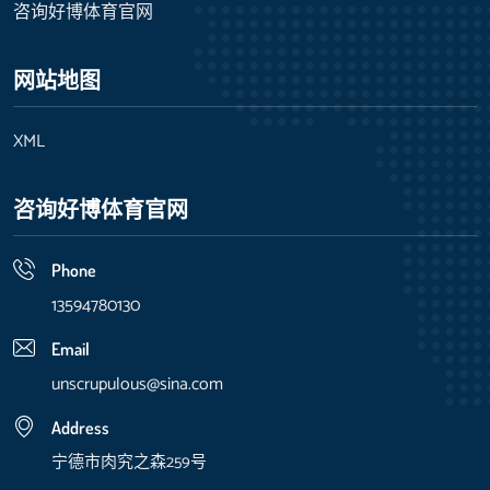
咨询好博体育官网
网站地图
XML
咨询好博体育官网
Phone
13594780130
Email
unscrupulous@sina.com
Address
宁德市肉究之森259号