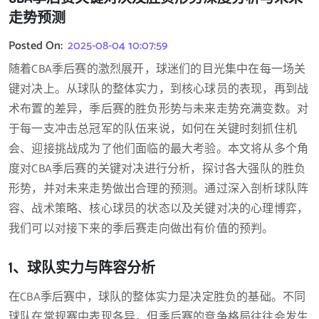
走势预测
Posted On:
2025-08-04 10:07:59
随着CBA季后赛的激烈展开，球迷们的目光集中在每一场关
键对决上。从球队的整体实力，到核心球员的表现，再到战
术布置的差异，季后赛的胜负形势与未来走势充满变数。对
于每一支冲击总冠军的队伍来说，如何在关键时刻抓住机
会、迎接挑战成为了他们面临的最大考验。本文将从多个角
度对CBA季后赛的关键对决进行分析，探讨各大强队的胜负
形势，并对未来走势做出合理的预测。通过深入剖析球队阵
容、战术策略、核心球员的状态以及关键对决的心理博弈，
我们可以对接下来的季后赛走向做出有价值的预判。
1、球队实力与阵容分析
在CBA季后赛中，球队的整体实力是决定胜负的基础。不同
球队在常规赛中表现各异，但季后赛的竞争格局往往会发生