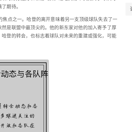
满了期待。
季的焦点之一。哈登的离开意味着另一支顶级球队失去了一
依然是联盟中最顶尖的。他的新东家对他的加入寄予了厚
。哈登的转会，也标志着球队对未来的重建或强化，可能