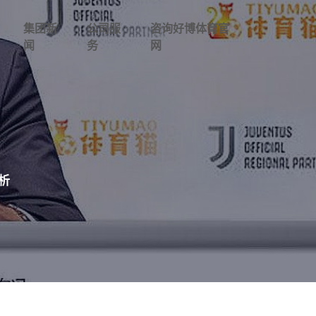
集团新
公司服
咨询好博体育官
闻
务
网
析