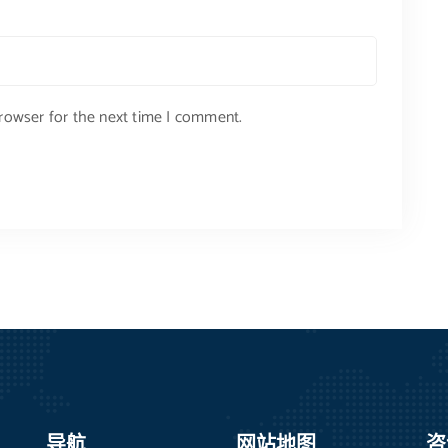
browser for the next time I comment.
导航
网站地图
咨