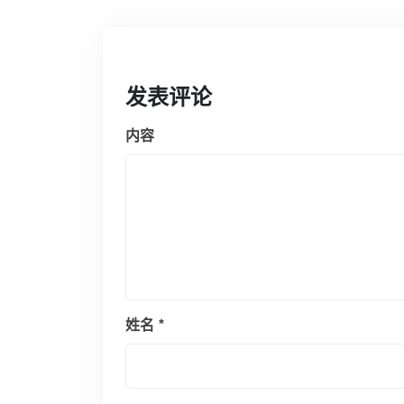
发表评论
内容
姓名
*