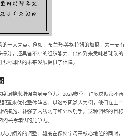
市场的一大亮点。例如，布兰登·英格拉姆的加盟，为一支有
够得分，还具备不小的组织能力，他的到来意味着球队的
间也为球队的未来发展提供了保障。
图
度调整来增强自身竞争力。2025赛季，许多球队都不再
员配置来优化整体阵容。以洛杉矶湖人为例，他们在上个
调整措施，补强了内线防守和外线射手。这种调整的目标
依然保持球队的竞争力。
的大刀阔斧的调整。雄鹿在保持字母哥核心地位的同时，