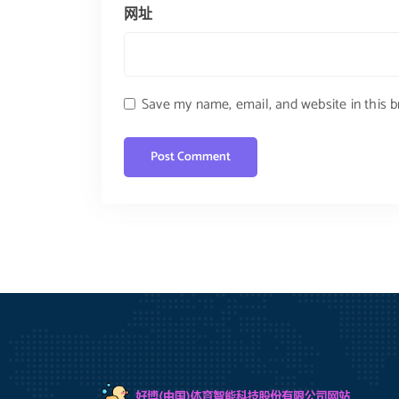
网址
Save my name, email, and website in this 