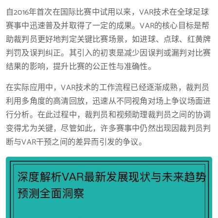
自2016年首次在国际比赛中试用以来，VAR技术在全球足球
赛事中迅速普及并取得了一定的成果。VAR的核心目标是帮
助裁判员更好地判定关键比赛场景，如进球、点球、红黄牌
判罚及误判纠正。其引入的初衷是减少因误判或漏判对比赛
结果的影响，提升比赛的公正性与准确性。
在实际应用中，VAR技术的工作流程已经逐渐成熟，裁判员
利用多角度的高清回放，迅速从不同视角对场上争议场面进
行分析。在此过程中，裁判员和视频助理裁判员之间的协调
变得尤为关键，尽管如此，许多赛事中仍然出现因裁判员判
断与VAR干预之间的差异而引发的争议。