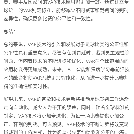
赛、赛事及国家间的VAR技术应用将更加一致。通过建立全
球统一的VAR判定标准，能够减少不同赛事和裁判间的判罚
差异性，确保更多比赛的公平性和一致性。
总结：
总的来说，VAR技术的引入和发展对于足球比赛的公正性和
公平性具有重要意义。尽管存在判罚延时、裁判员主观性等
问题，但随着技术的不断进步和优化，VAR在全球范围内的
应用将变得更加成熟。未来，人工智能和深度学习等前沿技
术的融合将使VAR系统更加智能化，从而进一步提升比赛判
罚的准确性和实时性。
展望未来，VAR的普及和技术更新将推动足球裁判工作逐渐
走向自动化，减少人为干预的误差。同时，随着全球标准的
制定，VAR技术将更加全球化，为每一场比赛提供更加公
正、客观的判决。可以预见，VAR技术的不断进步将改变足
球裁判的工作方式，并为观众带来更加精彩和公平的比赛。