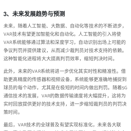
3、未来发展趋势与预测
未来，随着人工智能、大数据、自动化等技术的不断进步，
VAR技术有望更加智能化和自动化。人工智能的引入将使
VAR系统能够通过算法和深度学习，自动识别出场上可能的
争议判罚并提供建议，从而减少裁判员对技术支持的依赖。
这种智能化进程将大大提高判罚效率，缩短判决时间。
此外，未来的VAR系统将进一步优化其实时性和精准性。借
助更高精度的传感器和视频设备，系统能够更准确地捕捉到
球员的每个动作，尤其是在极短的时间内做出判罚。随着5G
通信技术的发展，VAR的数据传输速度将大幅提升，这将为
实时回放提供更好的技术支持，进一步缩短裁判员的判罚决
策时间。
最后，VAR技术的全球普及有望实现标准化，未来各大联