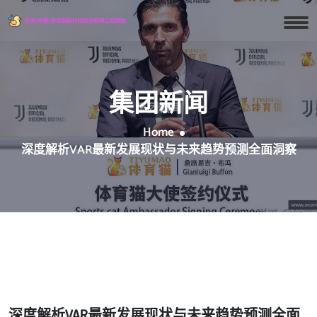
集团新闻
Home
深度解析VAR最新发展现状与未来趋势预测全面洞察
深度解析VAR最新发展现状与未来趋势预测全面