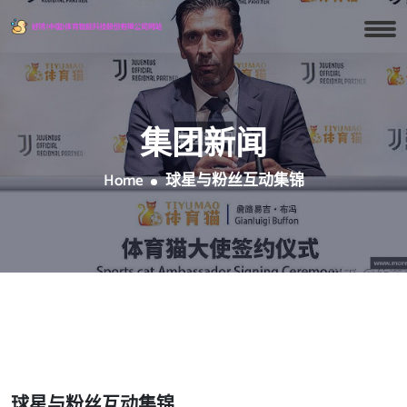
集团新闻
Home
球星与粉丝互动集锦
球星与粉丝互动集锦