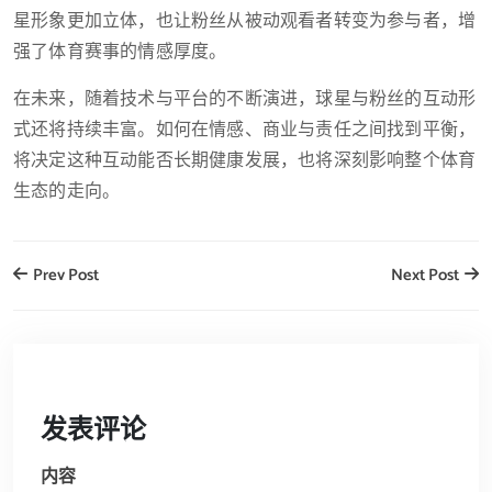
星形象更加立体，也让粉丝从被动观看者转变为参与者，增
强了体育赛事的情感厚度。
在未来，随着技术与平台的不断演进，球星与粉丝的互动形
式还将持续丰富。如何在情感、商业与责任之间找到平衡，
将决定这种互动能否长期健康发展，也将深刻影响整个体育
生态的走向。
Prev Post
Next Post
发表评论
内容