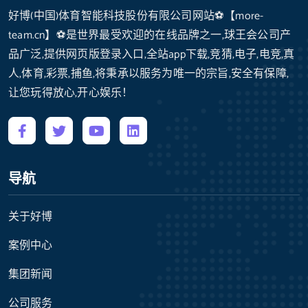
好博(中国)体育智能科技股份有限公司网站⚽️【more-
team.cn】⚽️是世界最受欢迎的在线品牌之一,球王会公司产
品广泛,提供网页版登录入口,全站app下载,竞猜,电子,电竞,真
人,体育,彩票,捕鱼,将秉承以服务为唯一的宗旨,安全有保障,
让您玩得放心,开心娱乐！
导航
关于好博
案例中心
集团新闻
公司服务