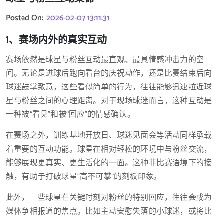
Posted On:
2026-02-07 13:11:31
1、赛场内外的真实互动
赛场依然是球星与粉丝互动最直观、最具情感冲击力的空
间。无论是进球后跑向看台的庆祝动作，还是比赛结束后向
球迷鼓掌致意，这些看似简单的行为，往往能够迅速拉近球
星与粉丝之间的心理距离。对于现场球迷而言，这种互动是
一种被“看见”和被“回应”的情感确认。
在赛场之外，训练基地开放日、球迷见面会等活动同样承载
着重要的互动功能。球星在相对轻松的环境中与粉丝交流，
能够展现更真实、更生活化的一面。这种非比赛语境下的接
触，有助于打破球星“高不可攀”的刻板印象。
此外，一些球星在关键时刻对粉丝的特别回应，往往会成为
媒体争相报道的焦点。比如主动安慰失落的小球迷，或将比