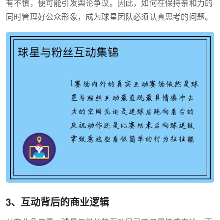
有不慎，便可能引发舆论争议。因此，如何在保持亲和力的
同时管理好公众形象，成为球星团队必须认真思考的问题。
3、互动背后的商业逻辑