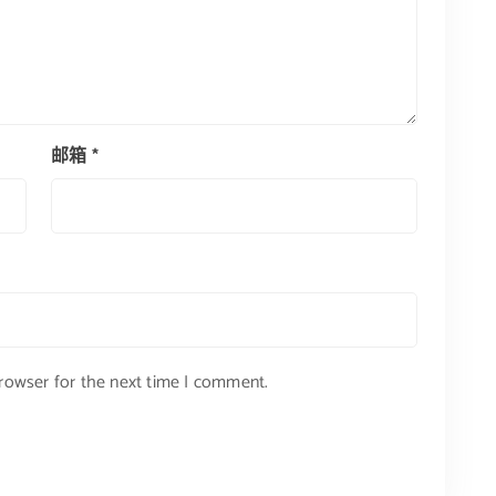
邮箱
*
browser for the next time I comment.