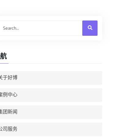
航
关于好博
案例中心
集团新闻
公司服务