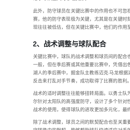
此外，防守球员在关键比赛中的作用也不可忽
赛，他的防守表现极为关键，尤其是在关键时
现往往被低估，但在关键比赛中，他们的作用
2、战术调整与球队配合
关键比赛中，球队的战术调整和球员间的配合
一般，但在季后赛或其他重要比赛中，凭借出
湖人的季后赛中，掘金队主教练迈克·马龙根
反击来打乱对手节奏，成功取得了比赛的胜利
战术的适时调整往往能够扭转局面。以勇士队为
尔针对太阳队的高强度防守，设计了多个针对
战术的使用，使得球队的进攻更加多元化，最
除了战术调整，球员之间的默契配合也至关重