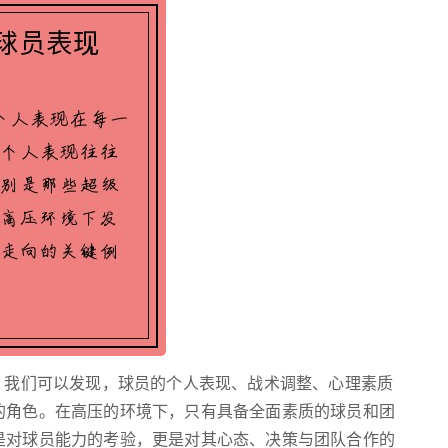
，我们可以发现，球员的个人表现、战术调整、心理素质
的角色。在高压的环境下，只有具备全面素质的球员和团
是对球员能力的考验，更是对其心态、决策与团队合作的