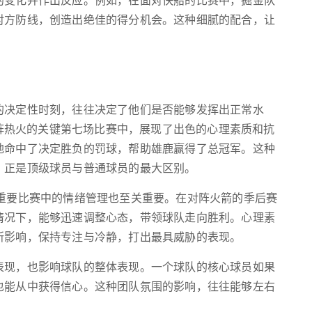
的变化并作出反应。例如，在面对快船的比赛中，掘金队
对方防线，创造出绝佳的得分机会。这种细腻的配合，让
的决定性时刻，往往决定了他们是否能够发挥出正常水
对阵热火的关键第七场比赛中，展现了出色的心理素质和抗
地命中了决定胜负的罚球，帮助雄鹿赢得了总冠军。这种
，正是顶级球员与普通球员的最大区别。
在重要比赛中的情绪管理也至关重要。在对阵火箭的季后赛
情况下，能够迅速调整心态，带领球队走向胜利。心理素
所影响，保持专注与冷静，打出最具威胁的表现。
表现，也影响球队的整体表现。一个球队的核心球员如果
也能从中获得信心。这种团队氛围的影响，往往能够左右