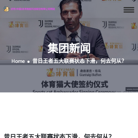
集团新闻
Home
昔日王者五大联赛状态下滑，何去何从？
昔日王者五大联赛状态下滑，何去何从？