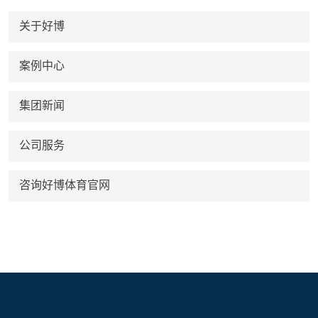
关于好博
案例中心
集团新闻
公司服务
咨询好博体育官网