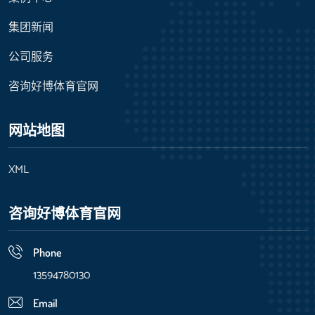
集团新闻
公司服务
咨询好博体育官网
网站地图
XML
咨询好博体育官网
Phone
13594780130
Email