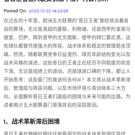
Posted On:
2025-12-22 14:23:59
在过去的十年里，欧洲五大联赛的“昔日王者”曾经统治着各
自的赛场，无论是英超的曼联、利物浦，还是西甲的皇家马
德里、巴萨，再到意甲的尤文图斯、德甲的拜仁慕尼黑，这
些球队都曾凭借强大的阵容、战术体系和稳定的管理稳坐顶
峰。然而，随着联赛竞争日益激烈、球员年龄结构变化以及
战术风格的演进，这些昔日的王者正在经历不同程度的状态
下滑。无论是成绩上的波动，还是球迷口碑的下降，都让人
开始思考：这些豪门究竟该何去何从？本文将从战术革新滞
后、管理层与阵容问题、以及市场环境与青训体系三大方
向，全面解析昔日王者们面临的困境与未来可能的出路，为
读者揭示五大联赛豪门衰落背后的深层原因。
1、战术革新滞后困境
昔日王者在巅峰时期往往依靠固定的战术体系取得优异成