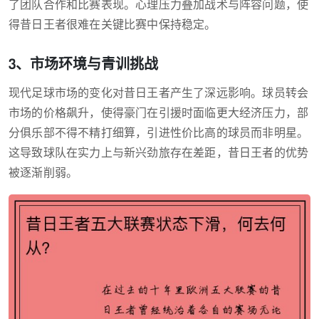
了团队合作和比赛表现。心理压力叠加战术与阵容问题，使
得昔日王者很难在关键比赛中保持稳定。
3、市场环境与青训挑战
现代足球市场的变化对昔日王者产生了深远影响。球员转会
市场的价格飙升，使得豪门在引援时面临更大经济压力，部
分俱乐部不得不精打细算，引进性价比高的球员而非明星。
这导致球队在实力上与新兴劲旅存在差距，昔日王者的优势
被逐渐削弱。