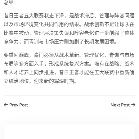
总结：
昔日王者五大联赛状态下滑，是战术滞后、管理与阵容问题
以及市场环境变化共同作用的结果。战术创新不足让球队在
比赛中被动，管理层决策失误和阵容老化进一步削弱了整体
竞争力，而青训与市场压力则加剧了长期发展困境。
要重回巅峰，豪门必须从战术革新、管理优化、青训与市场
布局等多方面入手，形成系统复兴方案。唯有在战略、战术
和人才培养上同步推进，昔日王者才能在五大联赛中重新确
立统治地位，迎来新的辉煌时期。
Prev Post
Next Post