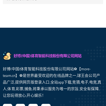
好博(中国)体育智能科技股份有限公司网站⚽️【more-
team.cn】⚽️是世界最受欢迎的在线品牌之一,球王会公司产
品广泛,提供网页版登录入口,全站app下载,竞猜,电子,电竞,真
人,体育,彩票,捕鱼,将秉承以服务为唯一的宗旨,安全有保障,
让您玩得放心,开心娱乐！