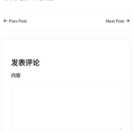
Prev Post
Next Post
发表评论
内容