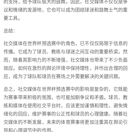
的支持，给予球队极大的鼓舞。因此，社交媒体不仅仅是争
议和情绪的发源地，它也可以成为团结球迷和鼓舞士气的重
要工具。
总结：
社交媒体在世界杯预选赛中的角色，已不仅仅局限于信息的
传播。它成为了球员、教练与球迷之间互动的重要桥梁。然
而，随着其影响力的不断增强，社交媒体也带来了不少负面
效应。如何在激烈的舆论环境中保持理性，并作出合理的回
应，成为了球队和球员在赛场之外需要解决的关键问题。
总之，社交媒体在世界杯预选赛中的影响是复杂的，它既能
为赛事带来积极的氛围，也可能加剧争议和矛盾。球员、教
练和媒体在使用社交平台时，应该更加谨慎和理性，避免情
绪化的回应，维护赛事的公正性和球员的心理健康。随着社
交媒体的不断发展，未来的体育赛事将更加注重其在舆论引
导和心理调节中的作用。