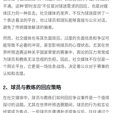
不满。这种“即时反应”不仅是对球迷需求的回应，也是对媒
体压力的一种反击。社交媒体的发声，不仅为球迷提供了一
个表达看法的平台，也让球员和球队能够直接与公众对话，
避免了传统媒体解读的偏差。
然而，社交媒体也有其负面效应。过度的负面信息和争议可
能导致不必要的冲突，甚至影响球员的心理状态。尤其在世
界杯预选赛这种关乎国家荣誉的赛事中，舆论的压力常常成
为球员和教练无法忽视的负担。因此，社交媒体不仅仅是一
个舆论平台，它更是一场信息战场，决定着公众对于赛事的
认知和态度。
2、球员与教练的回应策略
在社交媒体中，球员与教练们如何回应争议事件是一个值得
探讨的话题。尤其在世界杯预选赛期间，球员的行为和言论
经常成为焦点。一些球员在遭遇批评或争议后，往往通过个