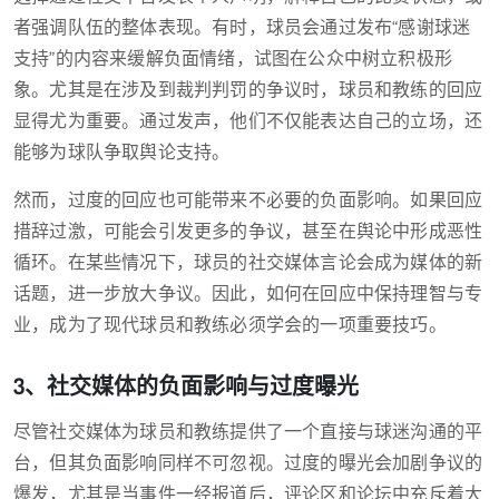
者强调队伍的整体表现。有时，球员会通过发布“感谢球迷
支持”的内容来缓解负面情绪，试图在公众中树立积极形
象。尤其是在涉及到裁判判罚的争议时，球员和教练的回应
显得尤为重要。通过发声，他们不仅能表达自己的立场，还
能够为球队争取舆论支持。
然而，过度的回应也可能带来不必要的负面影响。如果回应
措辞过激，可能会引发更多的争议，甚至在舆论中形成恶性
循环。在某些情况下，球员的社交媒体言论会成为媒体的新
话题，进一步放大争议。因此，如何在回应中保持理智与专
业，成为了现代球员和教练必须学会的一项重要技巧。
3、社交媒体的负面影响与过度曝光
尽管社交媒体为球员和教练提供了一个直接与球迷沟通的平
台，但其负面影响同样不可忽视。过度的曝光会加剧争议的
爆发，尤其是当事件一经报道后，评论区和论坛中充斥着大