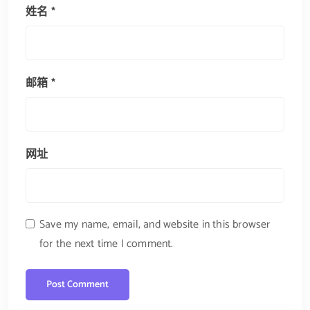
姓名
*
邮箱
*
网址
Save my name, email, and website in this browser
for the next time I comment.