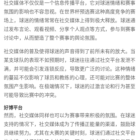
社交媒体不仅仅是一个信息传播平台，它对球迷情绪和赛事
氛围的影响也不容忽视。在世界杯预选赛这种高度竞争的赛
场上，球迷的情绪常常在社交媒体上得到极大释放。球迷通
过发布言论、观看视频、分享个人观点等方式，参与到赛事
讨论中，从而塑造了整个赛事的舆论氛围。
社交媒体的普及使得球迷的声音得到了前所未有的放大。当
某支球队的表现不如预期时，球迷往往通过社交平台发泄不
满，并可能会引发连锁反应，导致更广泛的讨论。这种情绪
的蔓延不仅影响了球员和教练的心理，还可能对比赛的整体
氛围产生影响。在极端情况下，球迷的过激言论和行为甚至
可能导致比赛中的冲突。
好博平台
然而，社交媒体同样也可以为赛事带来积极的氛围。在球迷
支持的情况下，社交媒体成为了传播正能量的渠道，鼓励球
员继续努力。尤其在大赛的关键时刻，球迷们通过社交平台