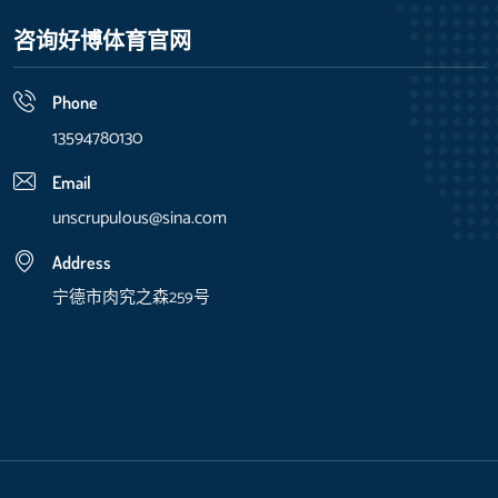
咨询好博体育官网
Phone
13594780130
Email
unscrupulous@sina.com
Address
宁德市肉究之森259号