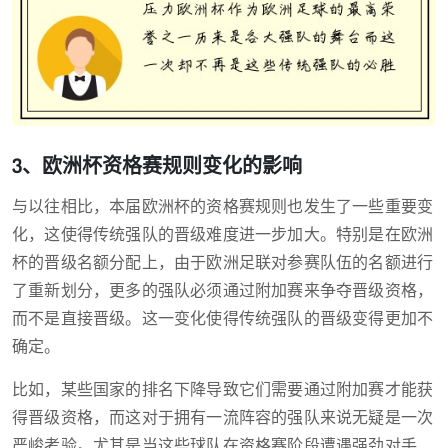
3、欧洲杯资格赛规则变化的影响
与以往相比，本届欧洲杯的资格赛规则也发生了一些重要变
化，这使得传统强队的晋级难度进一步加大。特别是在欧洲
杯的晋级名额分配上，由于欧洲足联对参赛队伍的名额进行
了重新划分，更多的强队必须通过附加赛来争夺晋级资格，
而不是直接晋级。这一变化使得传统强队的晋级变得更加不
确定。
比如，某些国家的排名下降导致它们需要通过附加赛才能获
得晋级资格，而这对于拥有一流阵容的强队来说无疑是一次
严峻考验。尤其是当这些球队在资格赛阶段遭遇强劲对手