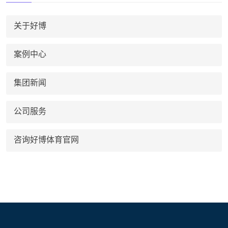
关于好博
案例中心
集团新闻
公司服务
咨询好博体育官网