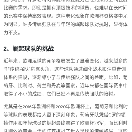
比赛的需求。即使是拥有顶级技术的球员，也难以在长时间
的比赛中保持高效表现。这种老化现象在欧洲杯资格赛中尤
为明显，许多传统强队在与年轻的崛起球队对抗时，显得体
力不支。
2、崛起球队的挑战
近年来，欧洲足球的竞争格局发生了显著变化，越来越多的
“非传统强队”崭露头角，这些球队通过细化战术和注重青训
体系的建设，逐渐缩小了与传统强队之间的差距。比如，葡
萄牙、比利时、荷兰和丹麦等国家，近年来都在国际赛事中
取得了不小的成绩，它们已经不再是传统强队的陪衬。
尤其是在2016年欧洲杯和2020年欧洲杯上，葡萄牙和比利时
等球队的表现都给人留下深刻印象，葡萄牙队凭借C罗的领
袖作用和年轻球员的崛起最终赢得了欧洲杯冠军，而比利时
队则依靠黄金一代的阵容挑战了世界足球的传统格局。这些