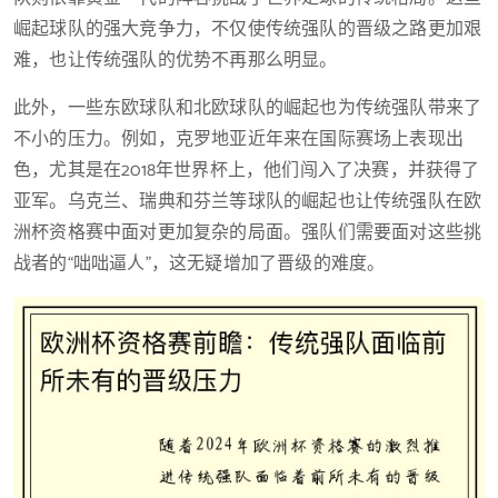
崛起球队的强大竞争力，不仅使传统强队的晋级之路更加艰
难，也让传统强队的优势不再那么明显。
此外，一些东欧球队和北欧球队的崛起也为传统强队带来了
不小的压力。例如，克罗地亚近年来在国际赛场上表现出
色，尤其是在2018年世界杯上，他们闯入了决赛，并获得了
亚军。乌克兰、瑞典和芬兰等球队的崛起也让传统强队在欧
洲杯资格赛中面对更加复杂的局面。强队们需要面对这些挑
战者的“咄咄逼人”，这无疑增加了晋级的难度。