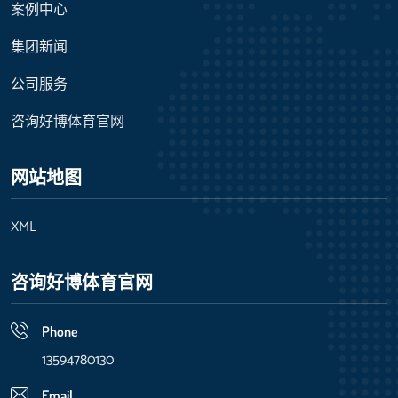
案例中心
集团新闻
公司服务
咨询好博体育官网
网站地图
XML
咨询好博体育官网
Phone
13594780130
Email