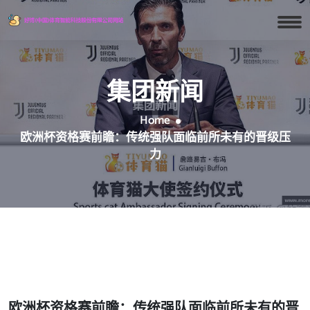
集团新闻
Home
欧洲杯资格赛前瞻：传统强队面临前所未有的晋级压
力
欧洲杯资格赛前瞻：传统强队面临前所未有的晋