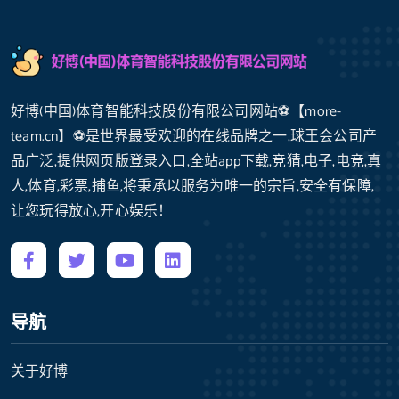
好博(中国)体育智能科技股份有限公司网站⚽️【more-
team.cn】⚽️是世界最受欢迎的在线品牌之一,球王会公司产
品广泛,提供网页版登录入口,全站app下载,竞猜,电子,电竞,真
人,体育,彩票,捕鱼,将秉承以服务为唯一的宗旨,安全有保障,
让您玩得放心,开心娱乐！
导航
关于好博