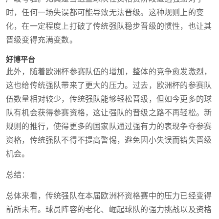
时，任何一场失误都可能导致无法晋级。这种规则上的变
化，在一定程度上打破了传统强队稳步晋级的惯性，也让其
晋级变得充满变数。
好博平台
此外，随着欧洲杯参赛队伍的增加，整体的竞争愈发激烈，
这也给传统强队带来了更大的压力。过去，欧洲杯的参赛队
伍数量相对较少，传统强队能够轻松晋级，但如今更多的球
队有机会获得参赛资格，这让强队的晋级之路不再轻松。新
规则的推行，使得更多的国家队通过强有力的表现争夺参赛
资格，传统强队不得不提高警惕，避免因小失误而错失晋级
机会。
总结：
总体来看，传统强队在本届欧洲杯资格赛中的压力已经变得
前所未有。球员阵容的老化、崛起球队的强力挑战以及资格