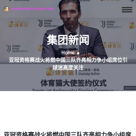
集团新闻
Home
亚冠资格赛战火将燃中国三队齐亮相力争小组席位引
球迷高度关注
亚冠资格赛战火将燃中国三队齐亮相力争小组席