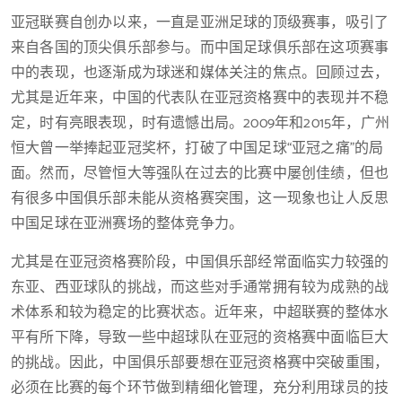
亚冠联赛自创办以来，一直是亚洲足球的顶级赛事，吸引了
来自各国的顶尖俱乐部参与。而中国足球俱乐部在这项赛事
中的表现，也逐渐成为球迷和媒体关注的焦点。回顾过去，
尤其是近年来，中国的代表队在亚冠资格赛中的表现并不稳
定，时有亮眼表现，时有遗憾出局。2009年和2015年，广州
恒大曾一举捧起亚冠奖杯，打破了中国足球“亚冠之痛”的局
面。然而，尽管恒大等强队在过去的比赛中屡创佳绩，但也
有很多中国俱乐部未能从资格赛突围，这一现象也让人反思
中国足球在亚洲赛场的整体竞争力。
尤其是在亚冠资格赛阶段，中国俱乐部经常面临实力较强的
东亚、西亚球队的挑战，而这些对手通常拥有较为成熟的战
术体系和较为稳定的比赛状态。近年来，中超联赛的整体水
平有所下降，导致一些中超球队在亚冠的资格赛中面临巨大
的挑战。因此，中国俱乐部要想在亚冠资格赛中突破重围，
必须在比赛的每个环节做到精细化管理，充分利用球员的技