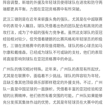
阵容调整，新增的外援及年轻球员使得球队在进攻和防守两
端都更具平衡，力图在亚冠资格赛中有所突破。
武汉三镇则是在近年来崭露头角的强队，尤其是在中超联赛
中的表现令人瞩目。球队凭借着出色的团队配合和高效的进
攻打法，成为了中超的强有力竞争者。虽然这支球队的亚冠
经验相对较少，但凭借着硬朗的比赛风格和年轻球员的积极
性，三镇在资格赛中的表现值得期待。球队的核心球员如马
尔康和戴维森，已经成为球队不可或缺的支柱，他们的表现
将直接影响到球队在亚冠资格赛中的命运。
广州队的情况相对特殊。近年来，广州队的表现有所起伏，
尤其是在联赛中，面临着不少挑战。球队的阵容较为年轻，
且缺乏像其他顶级俱乐部那样稳定的外援支持。不过，广州
队一直是中国足球的一面旗帜，凭借着丰富的亚冠经验和坚
韧的比赛精神，他们依然有着突围的可能。广州队如果能够
充分发挥其集体作战的优势，尤其是年轻球员在大赛中的成