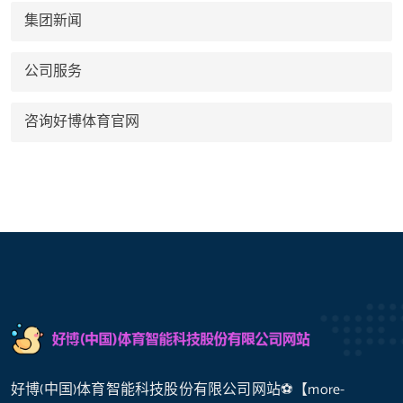
集团新闻
公司服务
咨询好博体育官网
好博(中国)体育智能科技股份有限公司网站⚽️【more-