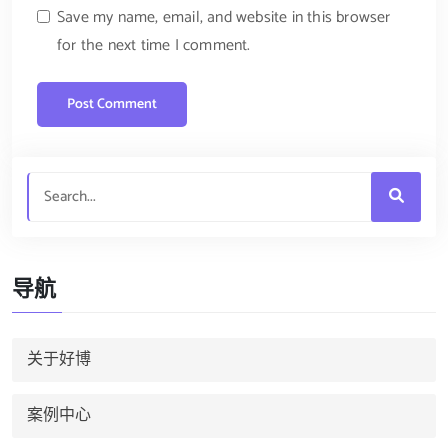
Save my name, email, and website in this browser
for the next time I comment.
导航
关于好博
案例中心