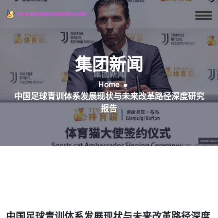
集团新闻
Home
中国足球青训体系发展现状与未来改革路径深度研究
报告
中国足球青训体系发展现状与未来改革路径深度