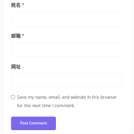
姓名
*
邮箱
*
网址
Save my name, email, and website in this browser
for the next time I comment.