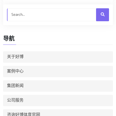
导航
关于好博
案例中心
集团新闻
公司服务
咨询好博体育官网