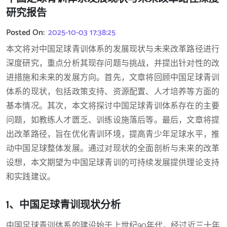
研究报告
Posted On:
2025-10-03 17:38:25
本文将对中国足球青训体系的发展现状与未来改革路径进行
深度研究，重点分析其现存问题与挑战，并提出针对性的改
进措施和未来的发展方向。首先，文章将回顾中国足球青训
体系的现状，包括政策支持、资源配置、人才培养等方面的
基本情况。其次，本文将探讨中国足球青训体系存在的主要
问题，如教练人才匮乏、训练设施落后等。最后，文章将提
出改革路径，旨在优化青训环境，提高青少年足球水平，推
动中国足球整体发展。通过对现状的全面剖析与未来的改革
设想，本文期望为中国足球青训的可持续发展提供理论支持
和实践建议。
1、中国足球青训现状分析
中国足球青训体系的建设始于上世纪90年代，经过近三十年