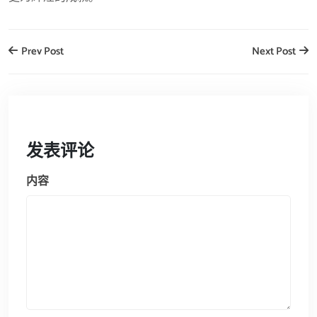
Prev Post
Next Post
发表评论
内容