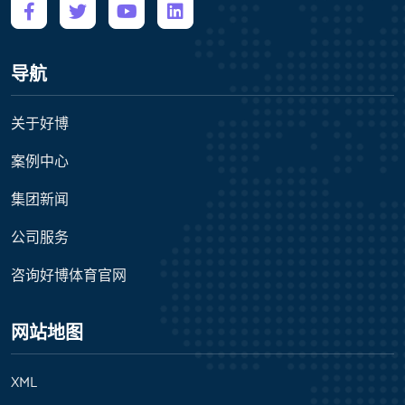
导航
关于好博
案例中心
集团新闻
公司服务
咨询好博体育官网
网站地图
XML