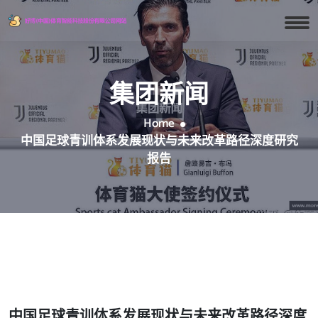
集团新闻
Home
中国足球青训体系发展现状与未来改革路径深度研究
报告
中国足球青训体系发展现状与未来改革路径深度