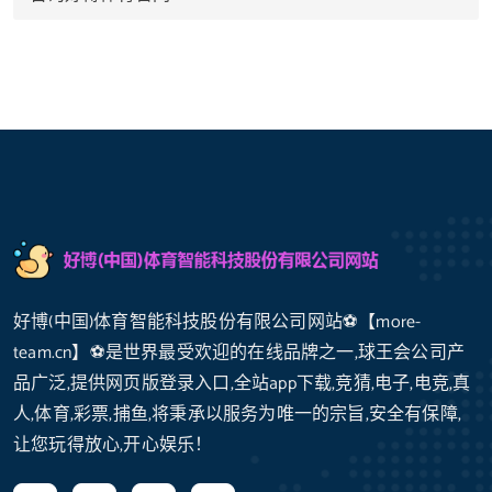
好博(中国)体育智能科技股份有限公司网站⚽️【more-
team.cn】⚽️是世界最受欢迎的在线品牌之一,球王会公司产
品广泛,提供网页版登录入口,全站app下载,竞猜,电子,电竞,真
人,体育,彩票,捕鱼,将秉承以服务为唯一的宗旨,安全有保障,
让您玩得放心,开心娱乐！