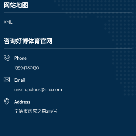
网站地图
XML
咨询好博体育官网
Phone
13594780130
Email
unscrupulous@sina.com
Address
宁德市肉究之森259号