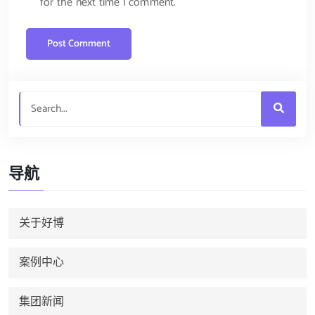
for the next time I comment.
导航
关于好博
案例中心
集团新闻