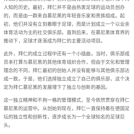
人知的历史。最初，拜仁并不是由热衷足球的运动员创办
的，而是由一群来自慕尼黑的年轻音乐家和贵族组成。起
初，他们并没有立刻着眼于足球，而是计划成立一个以业余
体育活动为主的社交俱乐部。直到后来，在慕尼黑体育界的
推动下，足球才逐渐成为拜仁的主要活动项目。
此外，拜仁的成立过程中还有一个小插曲。当时，俱乐部成
员本打算与慕尼黑的其他体育组织合作，但由于文化和管理
理念的不同，拜仁最初的创始人并没有能够与其他俱乐部达
成一致。于是，他们选择独立成立了自己的俱乐部，这个决
定为拜仁慕尼黑的发展埋下了独立与创新的基因。
这一独立精神和不拘一格的管理模式，至今依然贯穿在拜仁
慕尼黑的运营中。从创始到现在，拜仁一直保持着在德国足
坛的独立性和创新性，逐步成长为一个全球知名的足球巨
头。