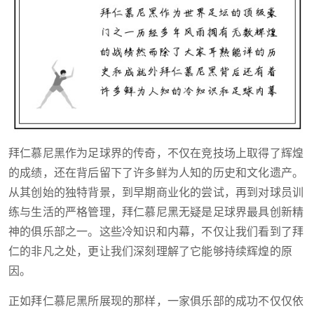
拜仁慕尼黑作为足球界的传奇，不仅在竞技场上取得了辉煌
的成绩，还在背后留下了许多鲜为人知的历史和文化遗产。
从其创始的独特背景，到早期商业化的尝试，再到对球员训
练与生活的严格管理，拜仁慕尼黑无疑是足球界最具创新精
神的俱乐部之一。这些冷知识和内幕，不仅让我们看到了拜
仁的非凡之处，更让我们深刻理解了它能够持续辉煌的原
因。
正如拜仁慕尼黑所展现的那样，一家俱乐部的成功不仅仅依