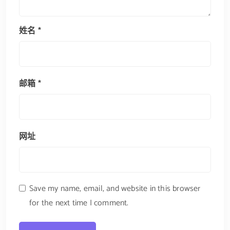
姓名
*
邮箱
*
网址
Save my name, email, and website in this browser
for the next time I comment.