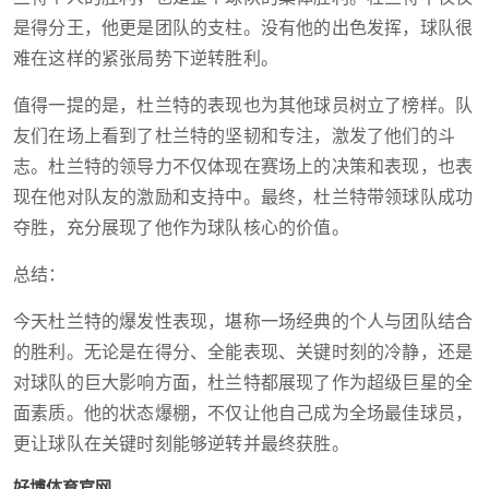
是得分王，他更是团队的支柱。没有他的出色发挥，球队很
难在这样的紧张局势下逆转胜利。
值得一提的是，杜兰特的表现也为其他球员树立了榜样。队
友们在场上看到了杜兰特的坚韧和专注，激发了他们的斗
志。杜兰特的领导力不仅体现在赛场上的决策和表现，也表
现在他对队友的激励和支持中。最终，杜兰特带领球队成功
夺胜，充分展现了他作为球队核心的价值。
总结：
今天杜兰特的爆发性表现，堪称一场经典的个人与团队结合
的胜利。无论是在得分、全能表现、关键时刻的冷静，还是
对球队的巨大影响方面，杜兰特都展现了作为超级巨星的全
面素质。他的状态爆棚，不仅让他自己成为全场最佳球员，
更让球队在关键时刻能够逆转并最终获胜。
好博体育官网