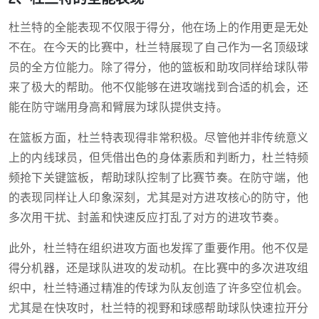
杜兰特的全能表现不仅限于得分，他在场上的作用更是无处
不在。在今天的比赛中，杜兰特展现了自己作为一名顶级球
员的全方位能力。除了得分，他的篮板和助攻同样给球队带
来了极大的帮助。他不仅能够在进攻端找到合适的机会，还
能在防守端用身高和臂展为球队提供支持。
在篮板方面，杜兰特表现得非常积极。尽管他并非传统意义
上的内线球员，但凭借出色的身体素质和判断力，杜兰特频
频抢下关键篮板，帮助球队控制了比赛节奏。在防守端，他
的表现同样让人印象深刻，尤其是对方进攻核心的防守，他
多次用干扰、封盖和快速反应打乱了对方的进攻节奏。
此外，杜兰特在组织进攻方面也发挥了重要作用。他不仅是
得分机器，还是球队进攻的发动机。在比赛中的多次进攻组
织中，杜兰特通过精准的传球为队友创造了许多空位机会。
尤其是在快攻时，杜兰特的视野和球感帮助球队快速拉开分