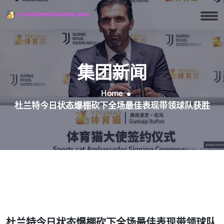
集团新闻
Home
杜兰特今日状态爆棚砍下全场最佳表现带领球队获胜
杜兰特今日状态爆棚砍下全场最佳表现带领球队