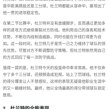
是中距离跳投还是三分球，杜兰特都能从容命中，展现出了
他一贯的进攻稳定性。
在第二节比赛中，杜兰特并没有放缓脚步，反而通过更加多
样的进攻方式继续撕裂对方防线。他利用自己的身高和技术
优势，不断在内线制造威胁，同时也能在外线打得更为自
如。这一段时间，杜兰特几乎是凭一己之力维持了球队的领
先优势。尽管对方不断调整防守策略，但杜兰特依然用自己
的方式回应了每一次防守挑战。
值得一提的是，杜兰特今天的投篮命中率非常高，他不仅命
中了多个三分球，还频频造成犯规，站上了罚球线。杜兰特
的得分爆发让人不禁感叹，这样的表现无疑是他职业生涯中
的又一巅峰时刻。最终，他以全场最高的得分带领球队锁定
胜局。
2、杜兰特的全能表现