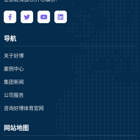
导航
关于好博
案例中心
集团新闻
公司服务
咨询好博体育官网
网站地图