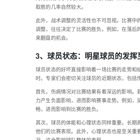
取胜的几率自然较大。
此外，战术调整的灵活性也不可忽视。比赛中
调整，往往决定了比赛的胜负。例如，在落后
来翻盘的机会。
3、球员状态：明星球员的发挥
球员状态的好坏直接影响着一场比赛的走势和
时。专家们会密切关注球员的近期状态，包括
首先，伤病情况对比赛结果有着深远的影响。
力产生负面影响，进而影响赛事走势。例如，
畅，进而影响到比赛的胜负。
其次，球员的体能和心理状态同样重要。长期
他们的比赛表现。此外，心理状态也是至关重