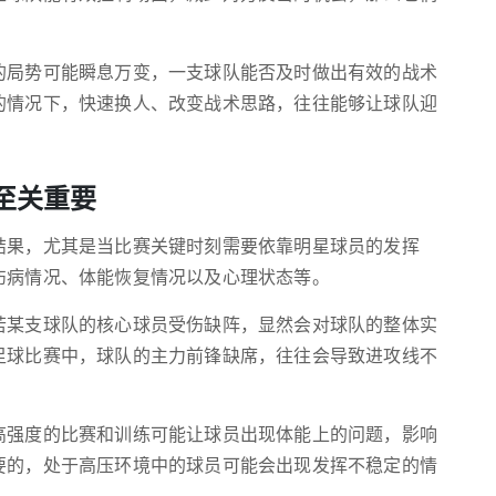
的局势可能瞬息万变，一支球队能否及时做出有效的战术
的情况下，快速换人、改变战术思路，往往能够让球队迎
至关重要
结果，尤其是当比赛关键时刻需要依靠明星球员的发挥
伤病情况、体能恢复情况以及心理状态等。
若某支球队的核心球员受伤缺阵，显然会对球队的整体实
足球比赛中，球队的主力前锋缺席，往往会导致进攻线不
高强度的比赛和训练可能让球员出现体能上的问题，影响
要的，处于高压环境中的球员可能会出现发挥不稳定的情