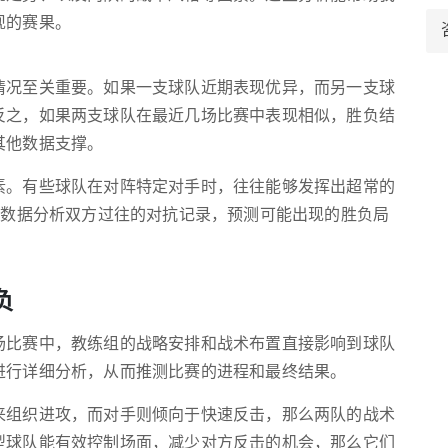
现的赛果。
情况至关重要。如果一支球队近期表现优异，而另一支球
反之，如果两支球队在最近几场比赛中表现相似，胜负结
其他数据支撑。
素。有些球队在对阵特定对手时，往往能够发挥出超常的
史数据分析双方过往的对抗记录，预测可能出现的胜负局
负
场比赛中，教练组的战略安排和战术布置直接影响到球队
进行详细分析，从而推测比赛的进程和最终结果。
来组织进攻，而对手则倾向于快速反击，那么两队的战术
型球队能有效控制场面，减少对方反击的机会，那么它们