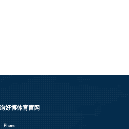
询好博体育官网
Phone